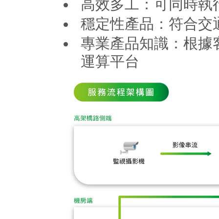
高效多工：可同時執
穩定性產品：符合交
專業產品知識：根據
運算平台