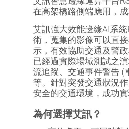
艾訊智慧邊緣運算平台
R
在高架橋路側端應用，成功
艾訊強大效能邊緣AI系統RS
術，蒐集的影像可以直接
示，有效協助交通及警政
已經過實際場域測試之演
流追蹤、交通事件警告 
等。針對突發交通狀況作
安全的交通環境，成功實
為何選擇艾訊？