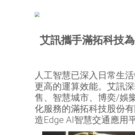
艾訊攜手滿拓科技為電
人工智慧已深入日常生活
更高的運算效能。艾訊深
售、智慧城市、博奕/娛
化服務的滿拓科技股份有限公
造Edge AI智慧交通應用