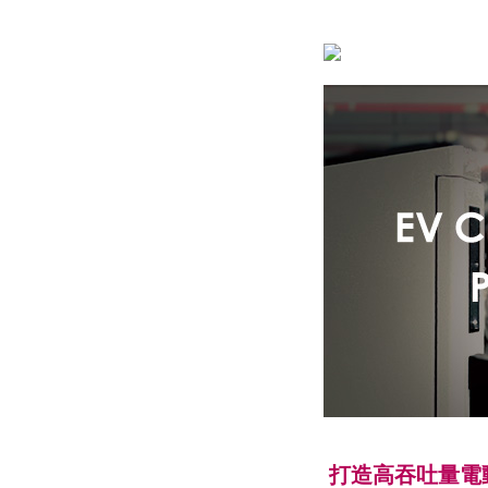
打造高吞吐量電動車充