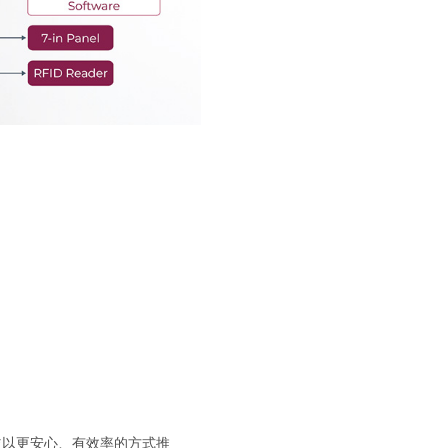
並以更安心、有效率的方式推