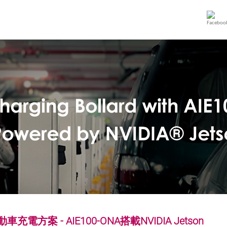
電方案 - AIE100-ONA搭載NVIDIA Jetson