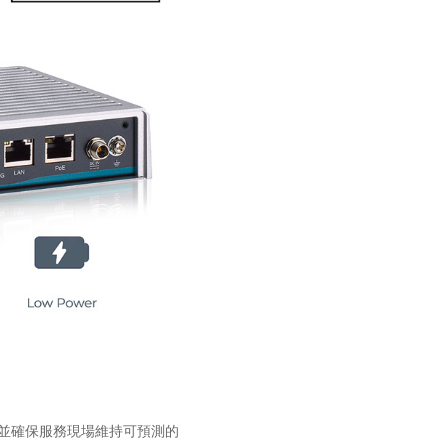
時推理，並確保服務現場維持可預測的