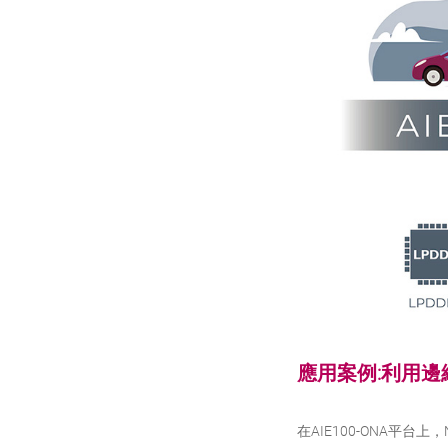
應用案例:利用邊
在AIE100-ONA平台上