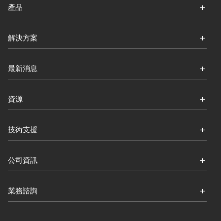
產品
解決方案
最新消息
資源
技術支援
公司資訊
業務諮詢