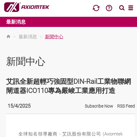
最新消息
>
最新消息
>
新聞中心
新聞中心
艾訊全新超輕巧強固型DIN-Rail工業物聯網
閘道器ICO110專為嚴峻工業應用打造
15/4/2025
Subscribe Now
RSS Feed
全球知名領導廠商 - 艾訊股份有限公司 (Axiomtek