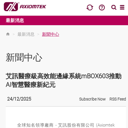
最新消息
>
最新消息
>
新聞中心
新聞中心
艾訊醫療級高效能邊緣系統mBOX603推動
AI智慧醫療新紀元
24/12/2025
Subscribe Now
RSS Feed
全球知名領導廠商 - 艾訊股份有限公司 (Axiomtek