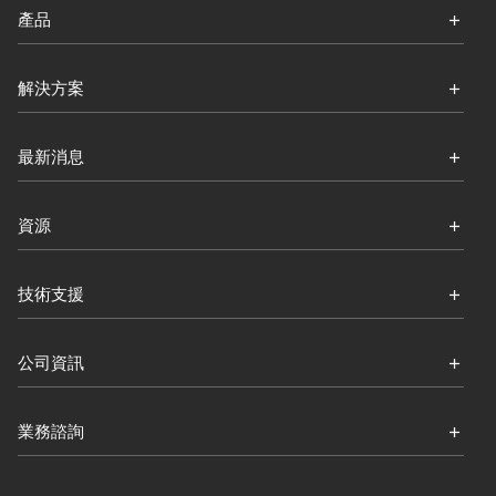
產品
解決方案
最新消息
資源
技術支援
公司資訊
業務諮詢