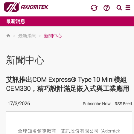
最新消息
>
最新消息
>
新聞中心
新聞中心
艾訊推出COM Express® Type 10 Mini模組
CEM330，精巧設計滿足嵌入式與工業應用
17/3/2026
Subscribe Now
RSS Feed
全球知名領導廠商 - 艾訊股份有限公司 (Axiomtek