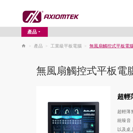
產品
>
產品
>
工業級平板電腦
>
無風扇觸控式平板電
無風扇觸控式平板電
超輕
超輕薄
統噪音
以及桌