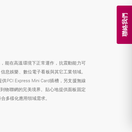
聯絡我們
準，能在高溫環境下正常運作，抗震動能力可
、信息娛樂、數位電子看板與其它工業領域。
xpress Mini Card插槽，另支援無線
達到物聯網的完美境界。貼心地提供面板固定
，符合多樣化應用領域需求。