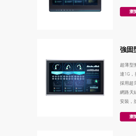
瀏
強固
超薄型
達1G
採用超薄
網路天
安裝，
瀏