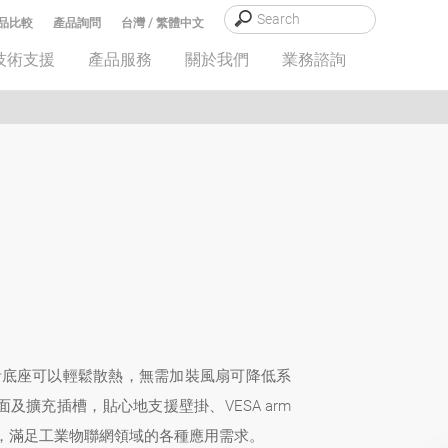
品比較
產品詢問
台灣 / 繁體中文
技術支援
產品服務
關於我們
業務諮詢
計底座可以輕鬆散熱，無需加裝風扇可降低系
及擴充插槽，貼心地支援壁掛、VESA arm
，滿足工業物聯網領域的各種應用需求。