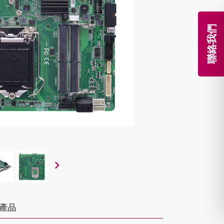
聯絡我們
產品