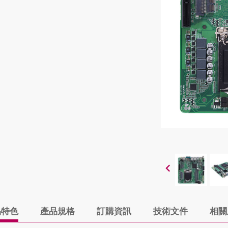
品特色
產品規格
訂購資訊
技術文件
相關