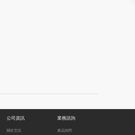
公司資訊
業務諮詢
關於艾訊
產品詢問