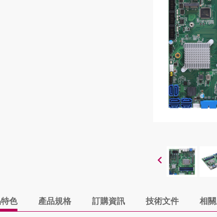
品特色
產品規格
訂購資訊
技術文件
相關