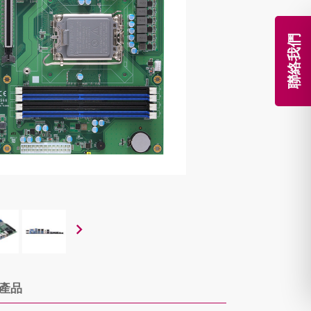
聯絡我們
產品