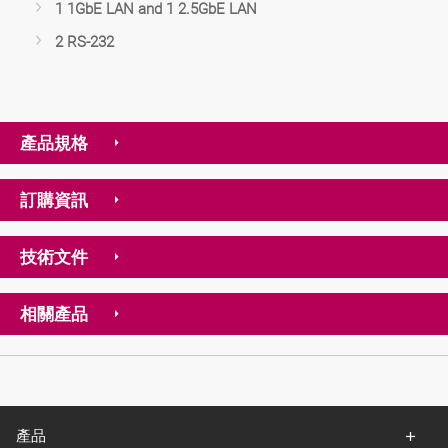
1 1GbE LAN and 1 2.5GbE LAN
2 RS-232
產品規格
訂購資訊
技術文件
相關產品
產品