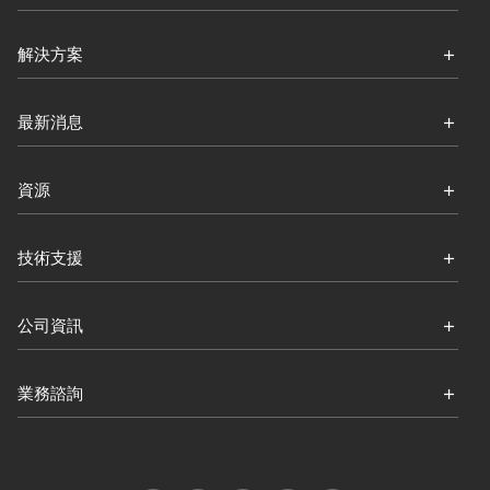
解決方案
最新消息
資源
技術支援
公司資訊
業務諮詢