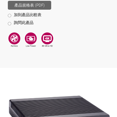
產品規格表 (PDF)
加到產品比較表
詢問此產品