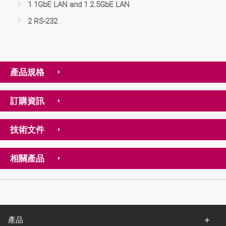
1 1GbE LAN and 1 2.5GbE LAN
2 RS-232
產品規格
訂購資訊
技術文件
相關產品
產品