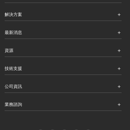
解決方案
最新消息
資源
技術支援
公司資訊
業務諮詢