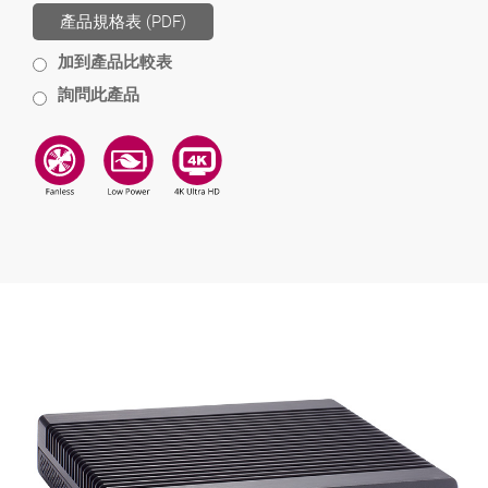
產品規格表 (PDF)
加到產品比較表
詢問此產品