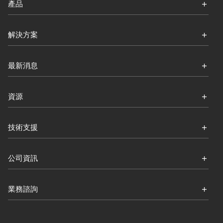
產品
解決方案
最新消息
資源
技術支援
公司資訊
業務諮詢