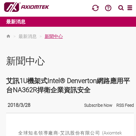
最新消息
>
最新消息
>
新聞中心
新聞中心
艾訊1U機架式Intel® Denverton網路應用平
台NA362R捍衛企業資訊安全
2018/3/28
Subscribe Now
RSS Feed
全球知名領導廠商-艾訊股份有限公司 (Axiomtek