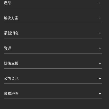
產品
解決方案
最新消息
資源
技術支援
公司資訊
業務諮詢