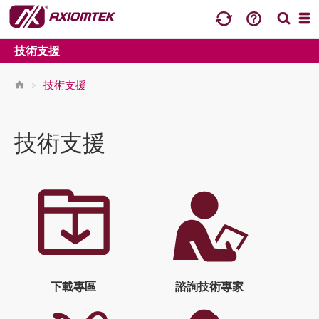
技術支援
>
技術支援
技術支援
下載專區
諮詢技術專家