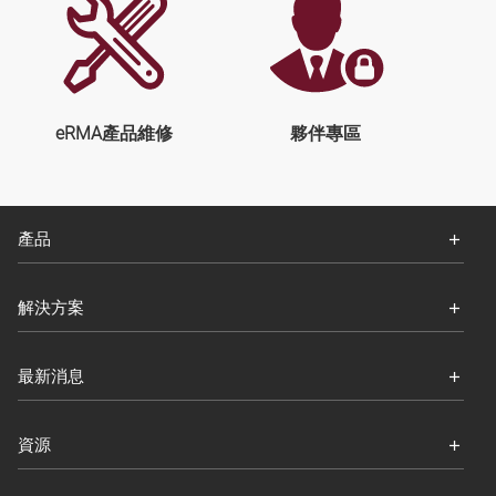
eRMA產品維修
夥伴專區
產品
解決方案
最新消息
資源