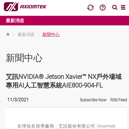
最新消息
>
最新消息
>
新聞中心
新聞中心
艾訊NVIDIA® Jetson Xavier™ NX戶外場域
專用AI人工智慧系統AIE800-904-FL
11/3/2021
Subscribe Now
RSS Feed
全球知名領導廠商 - 艾訊股份有限公司 (Axiomtek