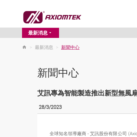
最新消息
>
最新消息
>
新聞中心
新聞中心
艾訊專為智能製造推出新型無風扇邊
28/3/2023
全球知名領導廠商 - 艾訊股份有限公司 (Ax