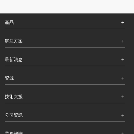
產品
解決方案
最新消息
資源
技術支援
公司資訊
業務諮詢