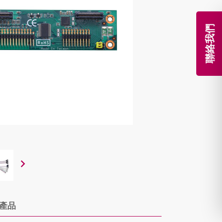
聯絡我們
產品