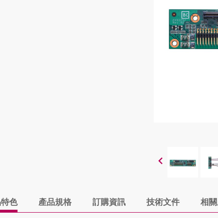
品特色
產品規格
訂購資訊
技術文件
相關