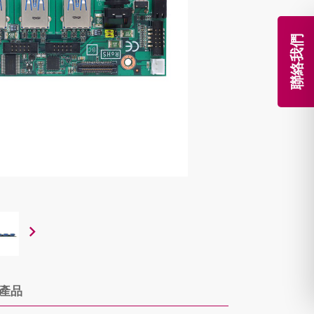
聯絡我們
產品