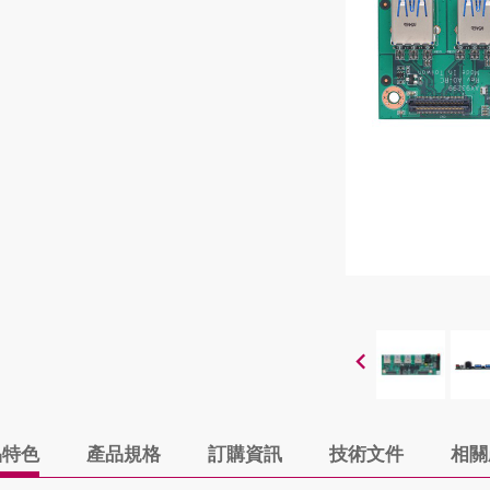
品特色
產品規格
訂購資訊
技術文件
相關