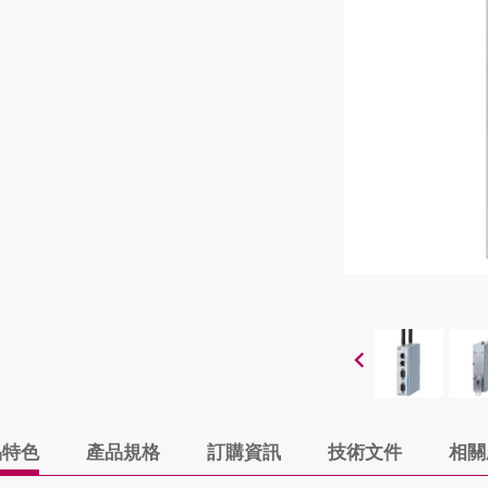
品特色
產品規格
訂購資訊
技術文件
相關