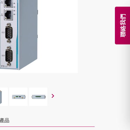
聯絡我們
產品