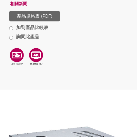
相關新聞
產品規格表 (PDF)
加到產品比較表
詢問此產品