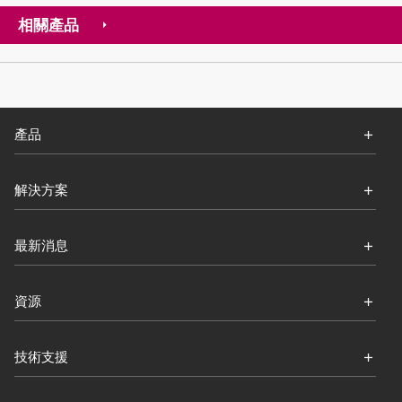
相關產品
產品
解決方案
最新消息
資源
技術支援