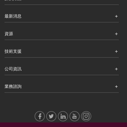
最新消息
資源
技術支援
公司資訊
業務諮詢