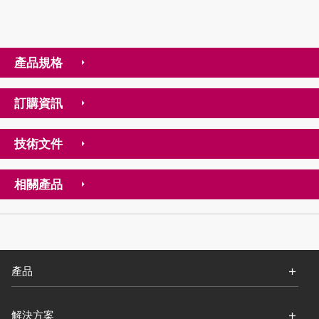
產品規格
訂購資訊
技術文件
相關產品
產品
解決方案