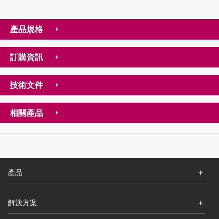
產品規格
訂購資訊
技術文件
相關產品
產品
解決方案