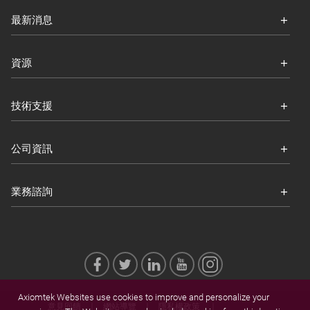
最新消息
資源
技術支援
公司資訊
業務諮詢
Axiomtek Websites use cookies to improve and personalize your
意見回饋
網站導覽
隱私權政策