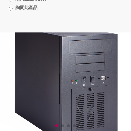
詢問此產品