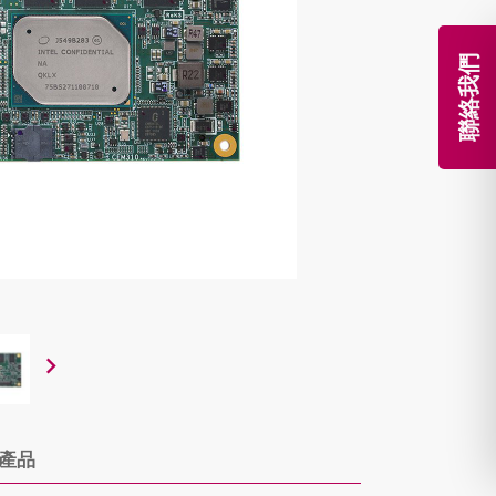
聯絡我們
產品