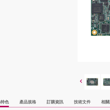
品特色
產品規格
訂購資訊
技術文件
相關