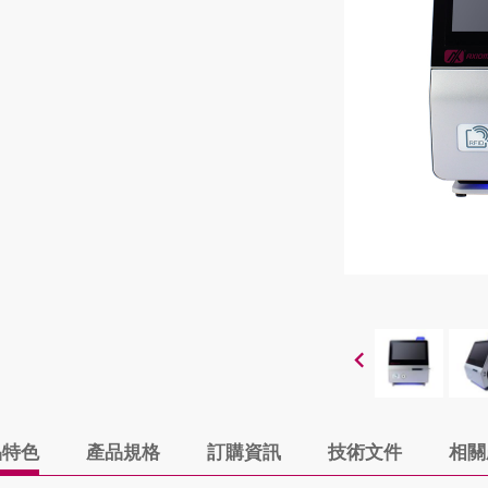
品特色
產品規格
訂購資訊
技術文件
相關