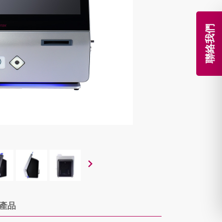
聯絡我們
產品