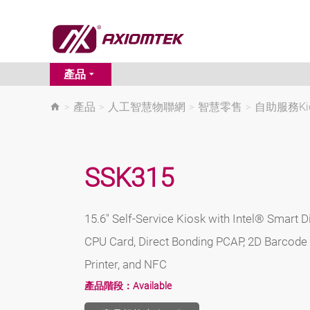
產品
>
產品
>
人工智慧物聯網
>
智慧零售
>
自助服務Ki
SSK315
15.6" Self-Service Kiosk with Intel® Smart
CPU Card, Direct Bonding PCAP, 2D Barcode
Printer, and NFC
產品階段：
Available