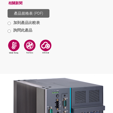
相關新聞
產品規格表 (PDF)
加到產品比較表
詢問此產品