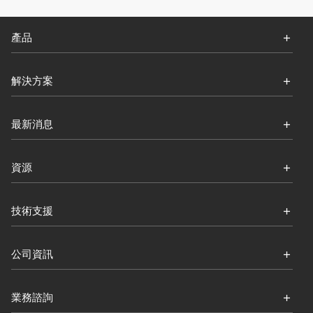
產品
解決方案
最新消息
資源
技術支援
公司資訊
業務諮詢