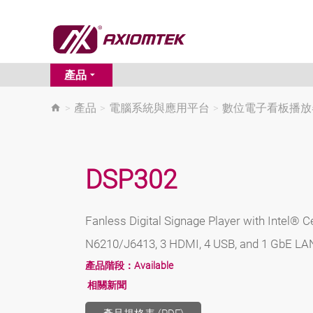
產品
>
產品
>
電腦系統與應用平台
>
數位電子看板播放
DSP302
Fanless Digital Signage Player with Intel®
N6210/J6413, 3 HDMI, 4 USB, and 1 GbE LA
產品階段：
Available
相關新聞