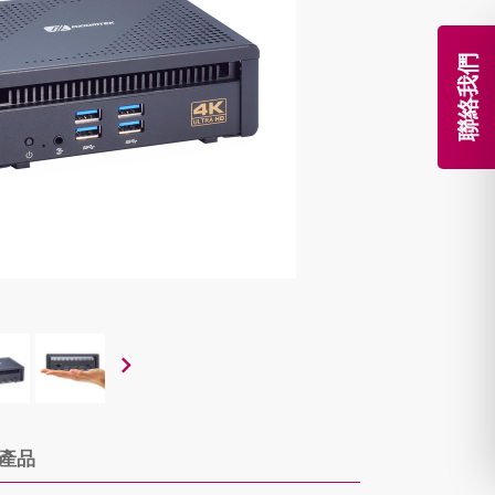
聯絡我們
產品