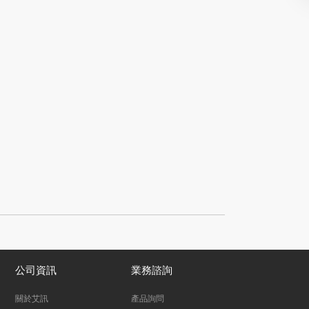
公司資訊
業務諮詢
關於艾訊
產品詢問