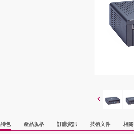
品特色
產品規格
訂購資訊
技術文件
相關