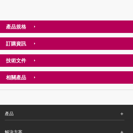
產品規格
訂購資訊
技術文件
相關產品
產品
解決方案