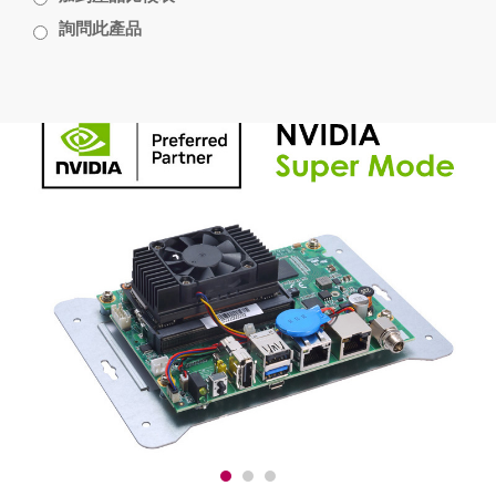
詢問此產品