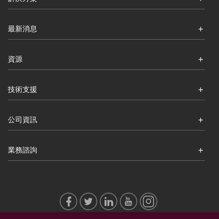
最新消息
資源
技術支援
公司資訊
業務諮詢