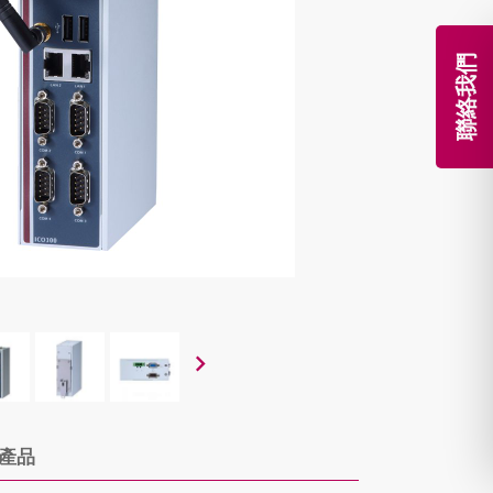
聯絡我們
產品