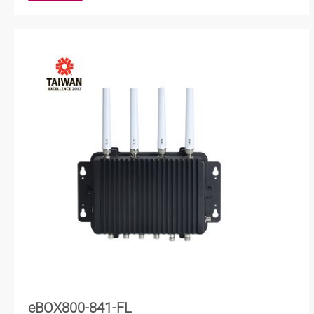
eBOX800-841-FL