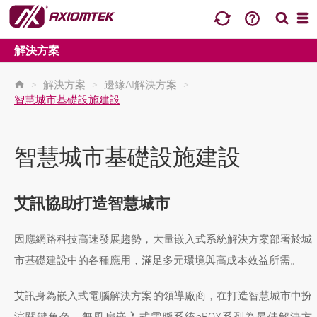
解決方案
>
解決方案
>
邊緣AI解決方案
>
智慧城市基礎設施建設
智慧城市基礎設施建設
艾訊協助打造智慧城市
因應網路科技高速發展趨勢，大量嵌入式系統解決方案部署於城
市基礎建設中的各種應用，滿足多元環境與高成本效益所需。
艾訊身為嵌入式電腦解決方案的領導廠商，在打造智慧城市中扮