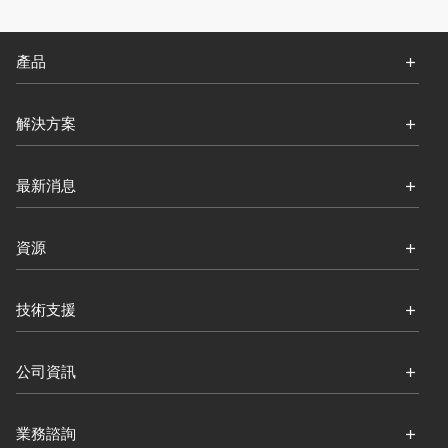
產品
解決方案
最新消息
資源
技術支援
公司資訊
業務諮詢