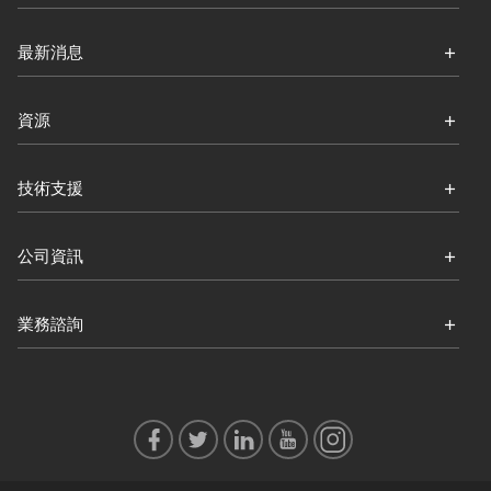
最新消息
資源
技術支援
公司資訊
業務諮詢