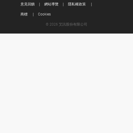
意見回饋
網站導覽
隱私權政策
商標
Cookies
© 2026 艾訊股份有限公司