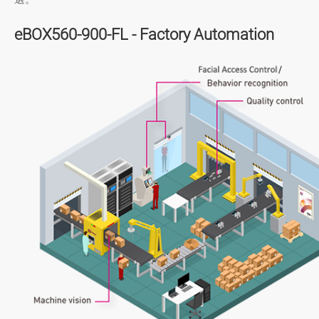
eBOX560-900-FL - Factory Automation