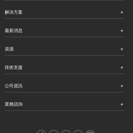
解決方案
最新消息
資源
技術支援
公司資訊
業務諮詢