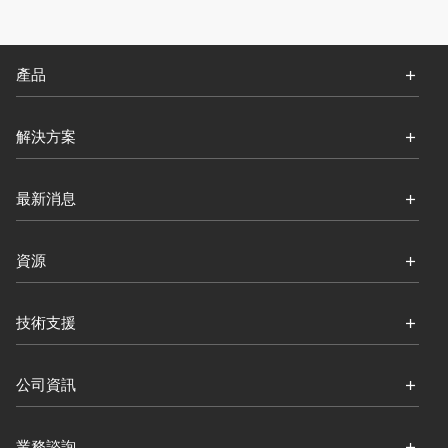
產品
解決方案
最新消息
資源
技術支援
公司資訊
業務諮詢