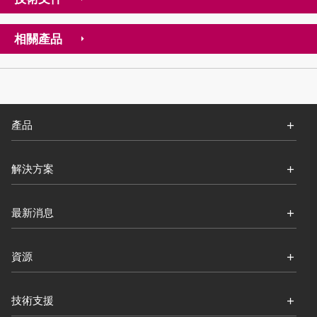
相關產品
產品
解決方案
最新消息
資源
技術支援