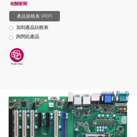
相關新聞
產品規格表 (PDF)
加到產品比較表
詢問此產品