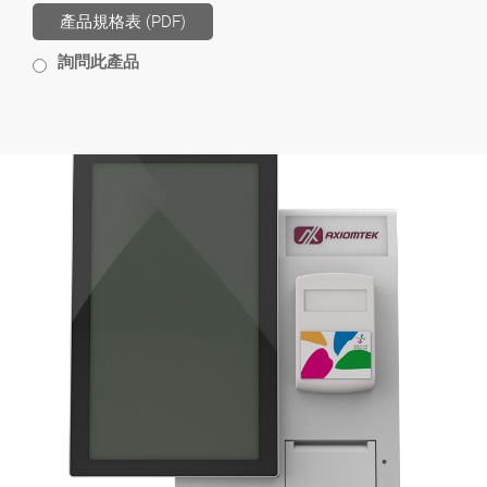
產品規格表 (PDF)
詢問此產品