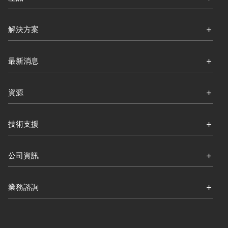
解決方案
最新消息
資源
技術支援
公司資訊
業務諮詢