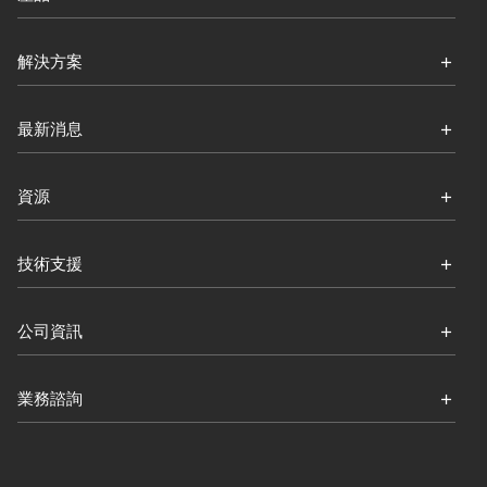
解決方案
最新消息
資源
技術支援
公司資訊
業務諮詢