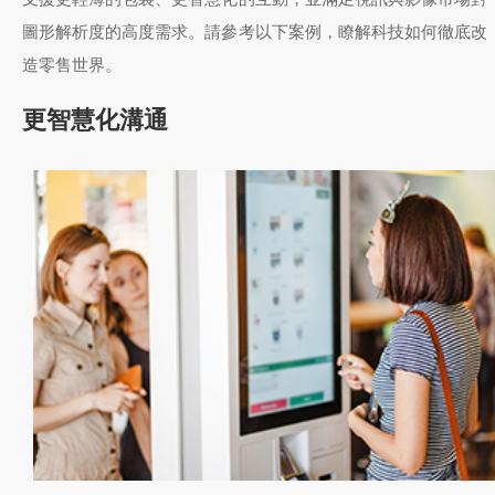
圖形解析度的高度需求。請參考以下案例，瞭解科技如何徹底改
造零售世界。
更智慧化溝通