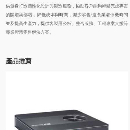
供量身打造個性化設計與製造服務，協助客戶能夠輕鬆完成專案
的開發與部署，降低成本與時間，減少零售/速食業者停機時間
並及提高生產力，提供客製用公板、整合服務、工程專案支援等
專業智慧零售解決方案。
產品推薦