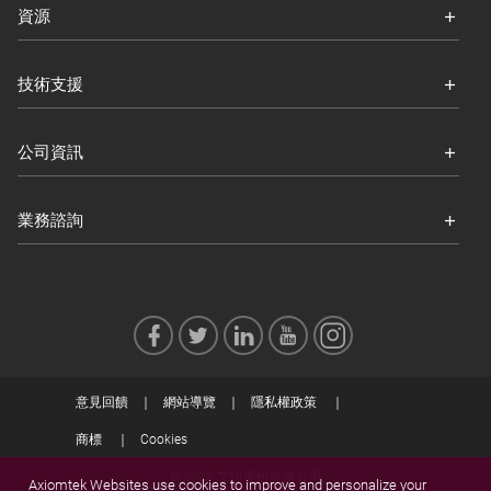
資源
技術支援
公司資訊
業務諮詢
意見回饋
網站導覽
隱私權政策
商標
Cookies
© 2026 艾訊股份有限公司
Axiomtek Websites use cookies to improve and personalize your