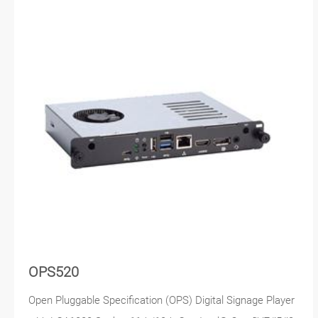
OPS520
Open Pluggable Specification (OPS) Digital Signage Player