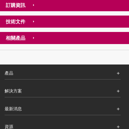
訂購資訊
技術文件
相關產品
產品
解決方案
最新消息
資源